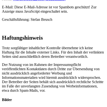
E-Mail:
Diese E-Mail-Adresse ist vor Spambots geschützt! Zur
Anzeige muss JavaScript eingeschaltet sein.
Geschäftsführung: Stefan Beusch
Haftungshinweis
Trotz sorgfältiger inhaltlicher Kontrolle übernehme ich keine
Haftung für die Inhalte externer Links. Für den Inhalt der verlinkten
Seiten sind ausschließlich deren Betreiber verantwortlich.
Der Nutzung von im Rahmen der Impressumspflicht
veröffentlichten Kontaktdaten durch Dritte zur Übersendung von
nicht ausdrücklich angeforderter Werbung und
Informationsmaterialien wird hiermit ausdrücklich widersprochen.
Der Betreiber der Seiten behält sich ausdrücklich rechtliche Schritte
im Falle der unverlangten Zusendung von Werbeinformationen,
etwa durch Spam-Mails, vor.
Bilder