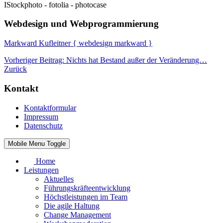
IStockphoto - fotolia - photocase
Webdesign und Webprogrammierung
Markward Kufleitner { webdesign markward }
Vorheriger Beitrag: Nichts hat Bestand außer der Veränderung…
Zurück
Kontakt
Kontaktformular
Impressum
Datenschutz
Mobile Menu Toggle
Home
Leistungen
Aktuelles
Führungskräfteentwicklung
Höchstleistungen im Team
Die agile Haltung
Change Management