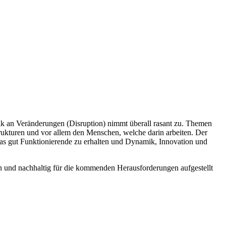
k an Veränderungen (Disruption) nimmt überall rasant zu. Themen
rukturen und vor allem den Menschen, welche darin arbeiten. Der
das gut Funktionierende zu erhalten und Dynamik, Innovation und
chen und nachhaltig für die kommenden Herausforderungen aufgestellt